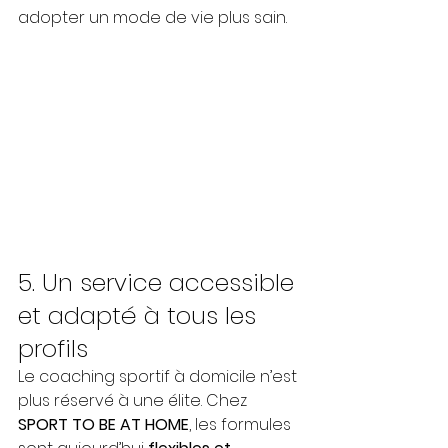
adopter un mode de vie plus sain.
5. Un service accessible 
et adapté à tous les 
profils
Le coaching sportif à domicile n’est 
plus réservé à une élite. Chez 
SPORT TO BE AT HOME
, les formules 