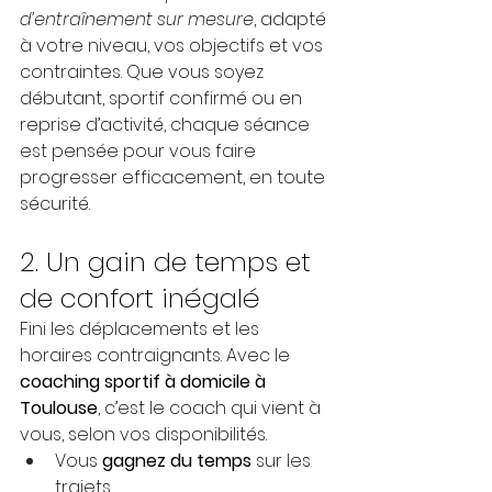
d’entraînement sur mesure
, adapté 
à votre niveau, vos objectifs et vos 
contraintes. Que vous soyez 
débutant, sportif confirmé ou en 
reprise d’activité, chaque séance 
est pensée pour vous faire 
progresser efficacement, en toute 
sécurité.
2. Un gain de temps et 
de confort inégalé
Fini les déplacements et les 
horaires contraignants. Avec le 
coaching sportif à domicile à 
Toulouse
, c’est le coach qui vient à 
vous, selon vos disponibilités.
Vous 
gagnez du temps
 sur les 
trajets