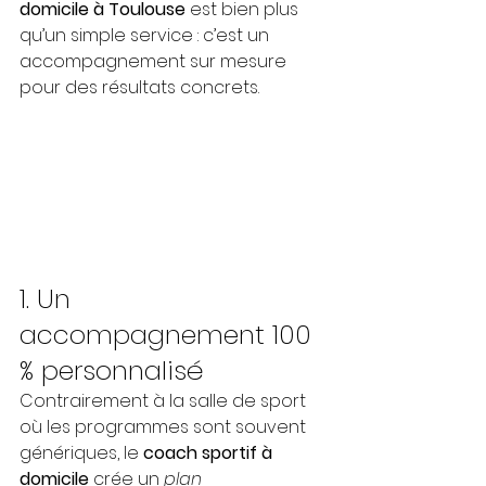
domicile à Toulouse
 est bien plus 
qu’un simple service : c’est un 
accompagnement sur mesure 
pour des résultats concrets.
1. Un 
accompagnement 100 
% personnalisé
Contrairement à la salle de sport 
où les programmes sont souvent 
génériques, le 
coach sportif à 
domicile
 crée un 
plan 