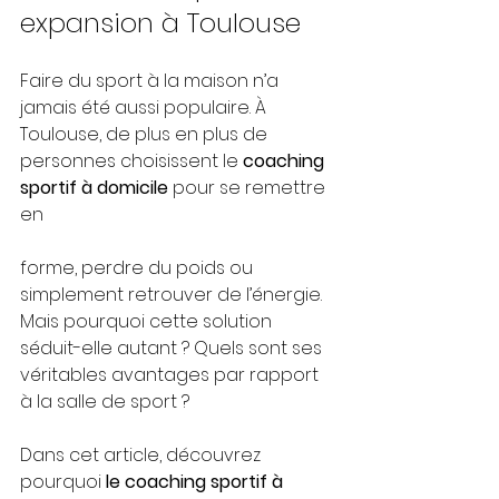
expansion à Toulouse
Faire du sport à la maison n’a 
jamais été aussi populaire. À 
Toulouse, de plus en plus de 
personnes choisissent le 
coaching 
sportif à domicile
 pour se remettre 
en 
forme, perdre du poids ou 
simplement retrouver de l’énergie.
Mais pourquoi cette solution 
séduit-elle autant ? Quels sont ses 
véritables avantages par rapport 
à la salle de sport ?
Dans cet article, découvrez 
pourquoi 
le coaching sportif à 