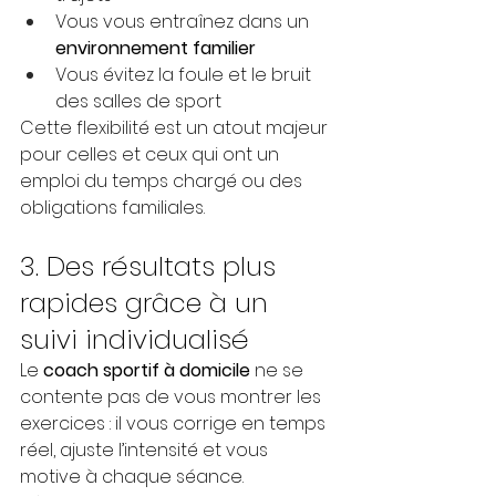
Vous vous entraînez dans un 
environnement familier
Vous évitez la foule et le bruit 
des salles de sport
Cette flexibilité est un atout majeur 
pour celles et ceux qui ont un 
emploi du temps chargé ou des 
obligations familiales.
3. Des résultats plus 
rapides grâce à un 
suivi individualisé
Le 
coach sportif à domicile
 ne se 
contente pas de vous montrer les 
exercices : il vous corrige en temps 
réel, ajuste l’intensité et vous 
motive à chaque séance.