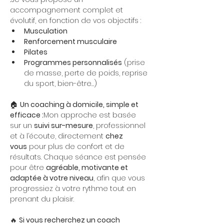
accompagnement complet et 
évolutif, en fonction de vos objectifs :
Musculation
Renforcement musculaire
Pilates
Programmes personnalisés
 (prise 
de masse, perte de poids, reprise 
du sport, bien-être…)
🏠 
Un coaching à domicile, simple et 
efficace :
Mon approche est basée 
sur un 
suivi sur-mesure
, professionnel 
et à l’écoute, directement 
chez 
vous
 pour plus de confort et de 
résultats. Chaque séance est pensée 
pour être 
agréable, motivante et 
adaptée à votre niveau
, afin que vous 
progressiez à votre rythme tout en 
prenant du plaisir.
🔥 
Si vous recherchez un coach 