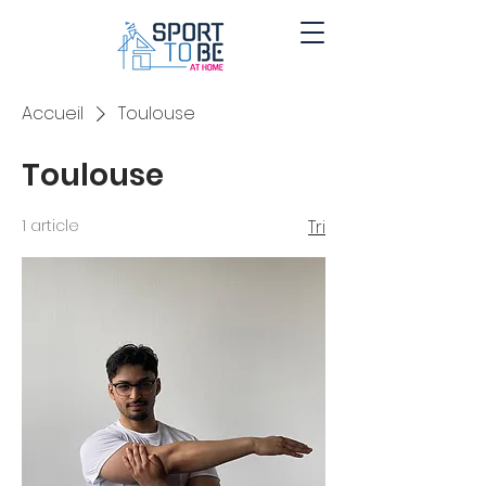
Accueil
Toulouse
Toulouse
1 article
Tri