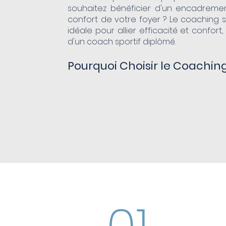
souhaitez bénéficier d'un encadremen
confort de votre foyer ? Le coaching sp
idéale pour allier efficacité et confort,
d'un coach sportif diplômé.
Pourquoi Choisir le Coaching