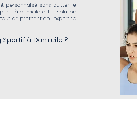
t personnalisé sans quitter le
ortif à domicile est la solution
 tout en profitant de l'expertise
 Sportif à Domicile ?