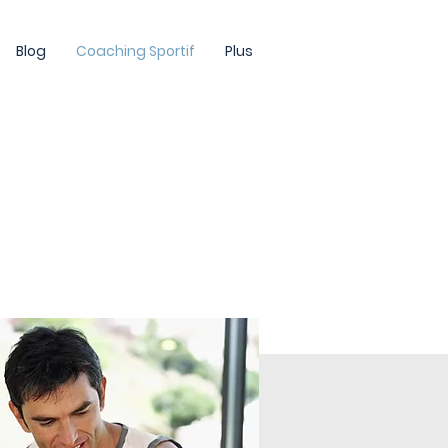
Blog
Coaching Sportif
Plus